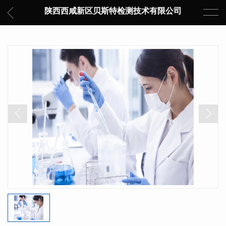
陕西西咸新区贝斯特检测技术有限公司