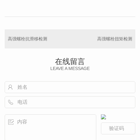
高强螺栓抗滑移检测
高强螺栓扭矩检测
在线留言
LEAVE A MESSAGE