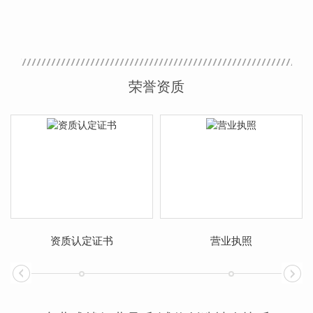
荣誉资质
资质认定证书
营业执照