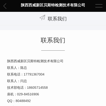
陕西西咸新区贝斯特检测技术有限公司
联系我们
联系我们
陕西西咸新区贝斯特检测技术有限公司
联系人：陈总
联系电话：17791367004
联系人：闫总
技术部电话：18605714558
座机：029-84516906
QQ：80488492