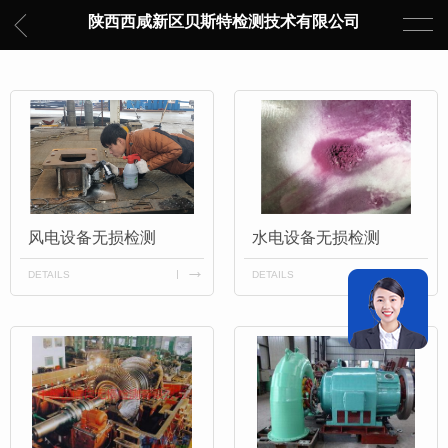
陕西西咸新区贝斯特检测技术有限公司
风电设备无损检测
水电设备无损检测
DETAILS
DETAILS