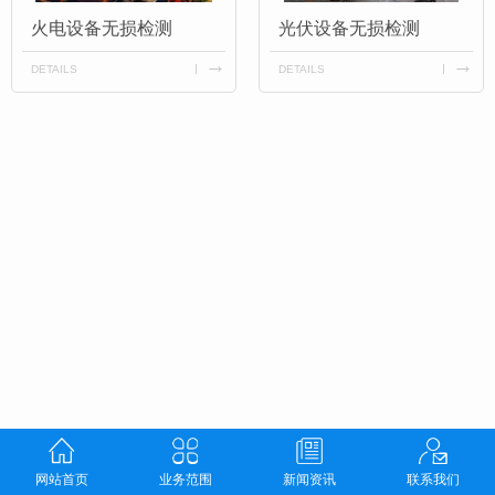
火电设备无损检测
光伏设备无损检测
DETAILS
DETAILS
网站首页
业务范围
新闻资讯
联系我们